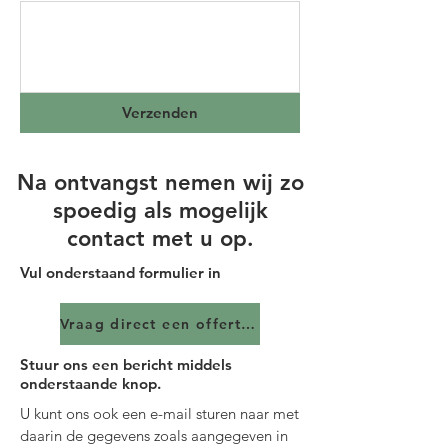
Verzenden
Na ontvangst nemen wij zo
spoedig als mogelijk
contact met u op.
Vul onderstaand formulier in
Vraag direct een offerte aan
Stuur ons een bericht middels
onderstaande knop.
U kunt ons ook een e-mail sturen naar met
daarin de gegevens zoals aangegeven in