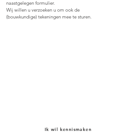
naastgelegen formulier.
Wij willen u verzoeken u om ook de
(bouwkundige) tekeningen mee te sturen.
Ik wil kennismaken